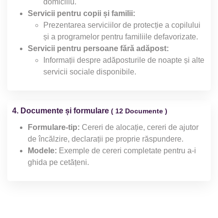
domiciliu.
Servicii pentru copii și familii:
Prezentarea serviciilor de protecție a copilului
și a programelor pentru familiile defavorizate.
Servicii pentru persoane fără adăpost:
Informații despre adăposturile de noapte și alte
servicii sociale disponibile.
4. Documente și formulare
( 12 Documente )
Formulare-tip:
Cereri de alocație, cereri de ajutor
de încălzire, declarații pe proprie răspundere.
Modele:
Exemple de cereri completate pentru a-i
ghida pe cetățeni.