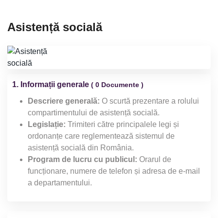
Asistență socială
1. Informații generale
( 0 Documente )
Descriere generală:
O scurtă prezentare a rolului
compartimentului de asistență socială.
Legislație:
Trimiteri către principalele legi și
ordonanțe care reglementează sistemul de
asistență socială din România.
Program de lucru cu publicul:
Orarul de
funcționare, numere de telefon și adresa de e-mail
a departamentului.