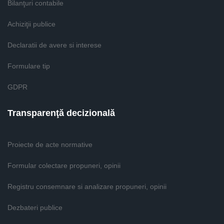
Bilanţuri contabile
Achiziţii publice
Declaratii de avere si interese
Formulare tip
GDPR
Transparenţă decizională
Proiecte de acte normative
Formular colectare propuneri, opinii
Registru consemnare si analizare propuneri, opinii
Dezbateri publice