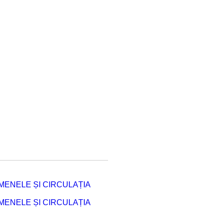
ENELE ȘI CIRCULAȚIA
ENELE ȘI CIRCULAȚIA