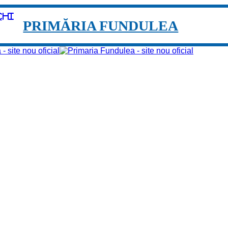
chi
PRIMĂRIA FUNDULEA