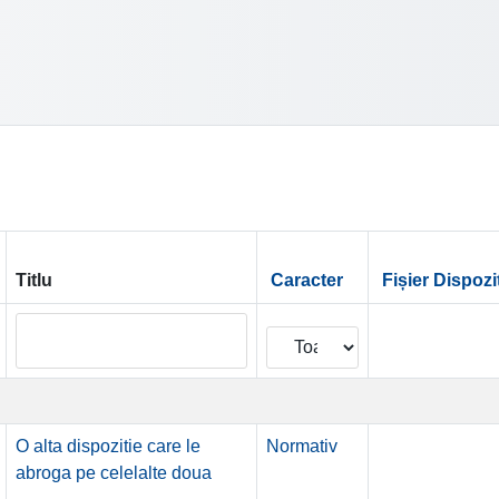
Titlu
Caracter
Fișier Dispozi
O alta dispozitie care le
Normativ
abroga pe celelalte doua