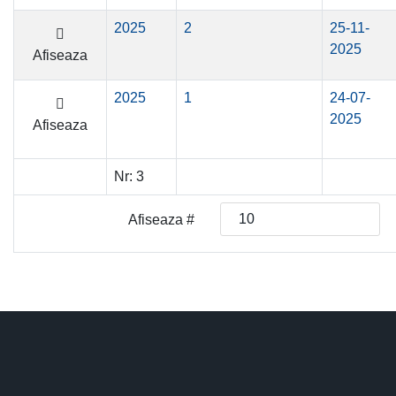
2025
2
25-11-
2025
Afiseaza
2025
1
24-07-
2025
Afiseaza
Nr:
3
Afiseaza #