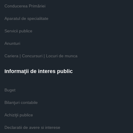
Conducerea Primăriei
Aparatul de specialitate
Servicii publice
Anunturi
Cariera | Concursuri | Locuri de munca
Informaţii de interes public
Buget
Bilanţuri contabile
Achiziţii publice
Declaratii de avere si interese