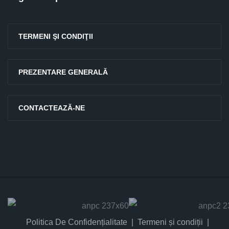
TERMENI ŞI CONDIŢII
PREZENTARE GENERALĂ
CONTACTEAZĂ-NE
Politica De Confidențialitate
Termeni și condiții