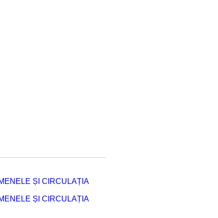
ENELE ȘI CIRCULAȚIA
ENELE ȘI CIRCULAȚIA